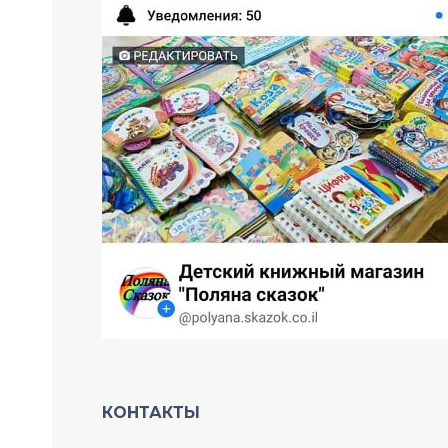
КОНТАКТЫ