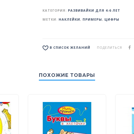
КАТЕГОРИЯ:
РАЗВИВАЙКИ ДЛЯ 4-6 ЛЕТ
МЕТКИ:
НАКЛЕЙКИ
,
ПРИМЕРЫ
,
ЦИФРЫ
ПОДЕЛИТЬСЯ
В СПИСОК ЖЕЛАНИЙ
ПОХОЖИЕ ТОВАРЫ