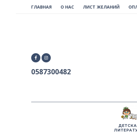
ГЛАВНАЯ
О НАС
ЛИСТ ЖЕЛАНИЙ
ОП
0587300482
ДЕТСКА
ЛИТЕРАТ