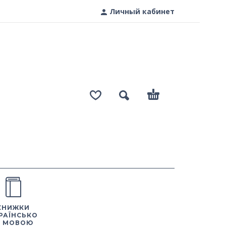
Личный кабинет
КНИЖКИ
РАЇНСЬКО
 МОВОЮ