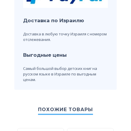
Доставка по Израилю
Доставка в любую точку Израиля с номером
отслежевания.
Выгодные цены
Самый большой выбор детских книг на
русском языке в Израиле по выгодным
ценам.
ПОХОЖИЕ ТОВАРЫ