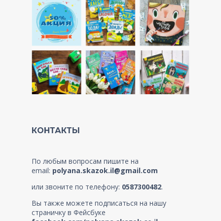
КОНТАКТЫ
По любым вопросам пишите на
email:
polyana.skazok.il@gmail.com
или звоните по телефону:
0587300482
.
Вы также можете подписаться на нашу
страничку в Фейсбуке