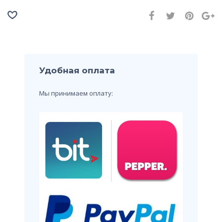
Удобная оплата
Мы принимаем оплату: