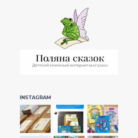
INSTAGRAM