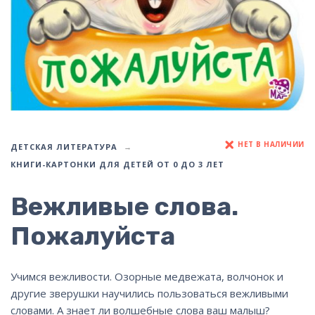
НЕТ В НАЛИЧИИ
ДЕТСКАЯ ЛИТЕРАТУРА
КНИГИ-КАРТОНКИ ДЛЯ ДЕТЕЙ ОТ 0 ДО 3 ЛЕТ
Вежливые слова.
Пожалуйста
Учимся вежливости. Озорные медвежата, волчонок и
другие зверушки научились пользоваться вежливыми
словами. А знает ли волшебные слова ваш малыш?