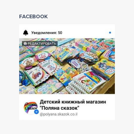
FACEBOOK