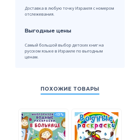
Доставка в любую точку Израиля с номером
отслежевания.
Выгодные цены
Самый большой выбор детских книг на
русском языке в Израиле по выгодным
ценам.
ПОХОЖИЕ ТОВАРЫ
-13%