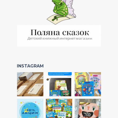
INSTAGRAM