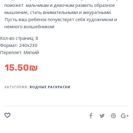
поможет мальчикам и девочкам развить образное
мышление, стать внимательными и аккуратными.
Пусть ваш ребёнок почувствует себя художником и
немного волшебником!
Кол-во страниц: 8
Формат: 240х230
Переплет: Мягкий
15.50
₪
КАТЕГОРИЯ:
ВОДНЫЕ РАСКРАСКИ