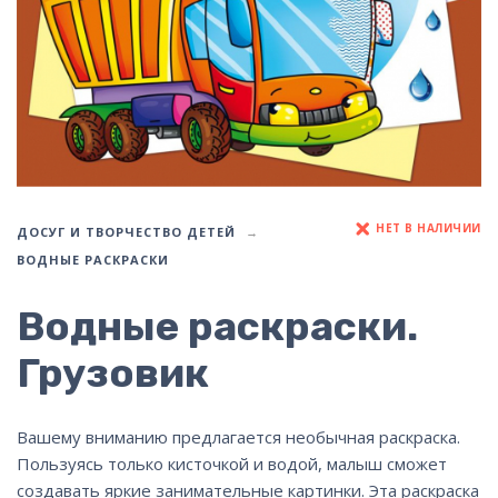
НЕТ В НАЛИЧИИ
ДОСУГ И ТВОРЧЕСТВО ДЕТЕЙ
ВОДНЫЕ РАСКРАСКИ
Водные раскраски.
Грузовик
Вашему вниманию предлагается необычная раскраска.
Пользуясь только кисточкой и водой, малыш сможет
создавать яркие занимательные картинки. Эта раскраска