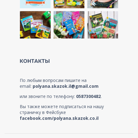
КОНТАКТЫ
По любым вопросам пишите на
email:
polyana.skazok.il@gmail.com
или звоните по телефону:
0587300482
.
Вы также можете подписаться на нашу
страничку в Фейсбуке
facebook.com/polyana.skazok.co.il