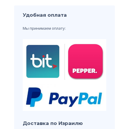
Удобная оплата
Мы принимаем оплату:
Доставка по Израилю