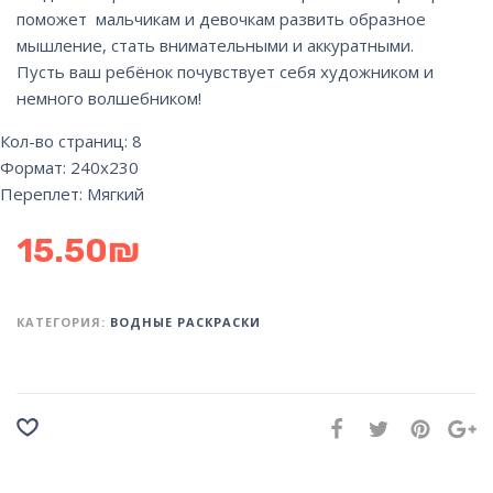
поможет мальчикам и девочкам развить образное
мышление, стать внимательными и аккуратными.
Пусть ваш ребёнок почувствует себя художником и
немного волшебником!
Кол-во страниц: 8
Формат: 240х230
Переплет: Мягкий
15.50
₪
КАТЕГОРИЯ:
ВОДНЫЕ РАСКРАСКИ