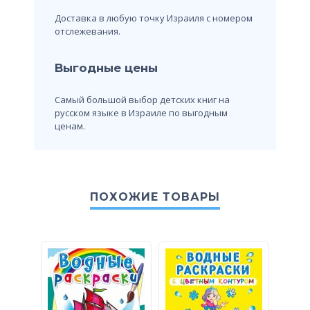
Доставка в любую точку Израиля с номером
отслежевания.
Выгодные цены
Самый большой выбор детских книг на
русском языке в Израиле по выгодным
ценам.
ПОХОЖИЕ ТОВАРЫ