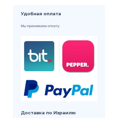
Удобная оплата
Мы принимаем оплату:
Доставка по Израилю