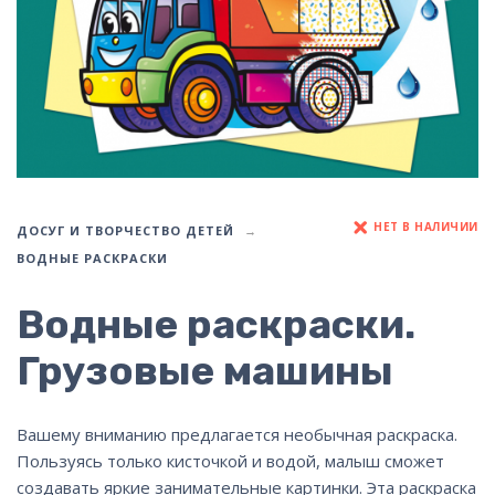
НЕТ В НАЛИЧИИ
ДОСУГ И ТВОРЧЕСТВО ДЕТЕЙ
ВОДНЫЕ РАСКРАСКИ
Водные раскраски.
Грузовые машины
Вашему вниманию предлагается необычная раскраска.
Пользуясь только кисточкой и водой, малыш сможет
создавать яркие занимательные картинки. Эта раскраска