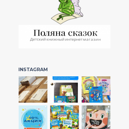
INSTAGRAM