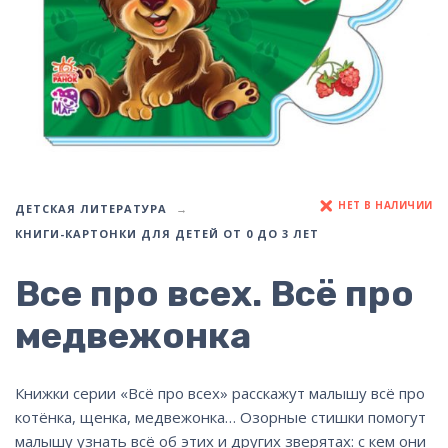
НЕТ В НАЛИЧИИ
ДЕТСКАЯ ЛИТЕРАТУРА
КНИГИ-КАРТОНКИ ДЛЯ ДЕТЕЙ ОТ 0 ДО 3 ЛЕТ
Все про всех. Всё про
медвежонка
Книжки серии «Всё про всех» расскажут малышу всё про
котёнка, щенка, медвежонка… Озорные стишки помогут
малышу узнать всё об этих и других зверятах: с кем они