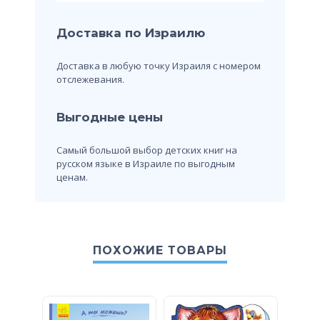
Доставка по Израилю
Доставка в любую точку Израиля с номером
отслежевания.
Выгодные цены
Самый большой выбор детских книг на
русском языке в Израиле по выгодным
ценам.
ПОХОЖИЕ ТОВАРЫ