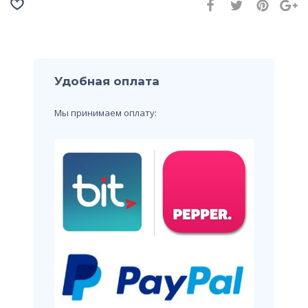
Удобная оплата
Мы принимаем оплату: