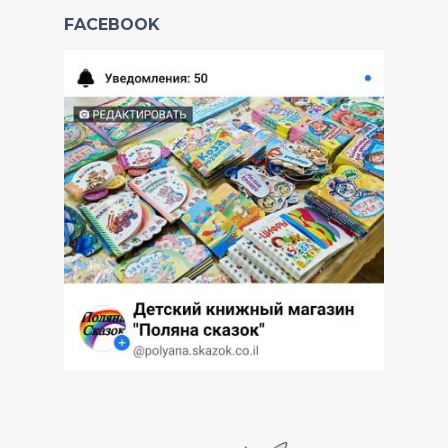
FACEBOOK