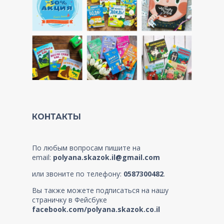
КОНТАКТЫ
По любым вопросам пишите на
email:
polyana.skazok.il@gmail.com
или звоните по телефону:
0587300482
.
Вы также можете подписаться на нашу
страничку в Фейсбуке
facebook.com/polyana.skazok.co.il