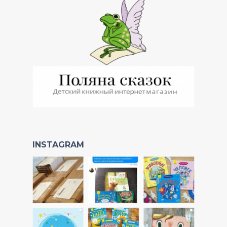
INSTAGRAM