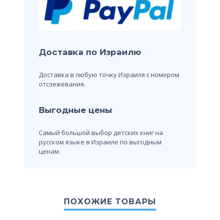
Доставка по Израилю
Доставка в любую точку Израиля с номером
отслежевания.
Выгодные цены
Самый большой выбор детских книг на
русском языке в Израиле по выгодным
ценам.
ПОХОЖИЕ ТОВАРЫ