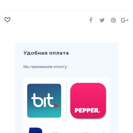
Удобная оплата
Мы принимаем оплату: