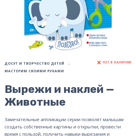
НЕТ В НАЛИЧИИ
ДОСУГ И ТВОРЧЕСТВО ДЕТЕЙ
МАСТЕРИМ СВОИМИ РУКАМИ
Вырежи и наклей —
Животные
Замечательные аппликации серии позволят малышам
создать собственные картины и открытки, провести
время с пользой, получить навыки вырезания и