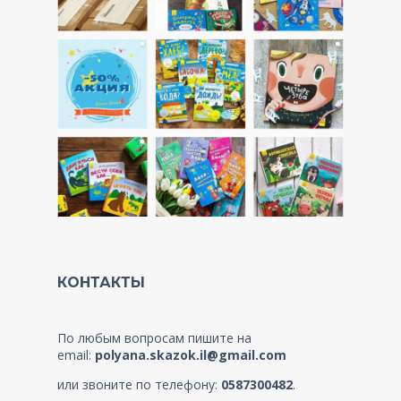
КОНТАКТЫ
По любым вопросам пишите на
email:
polyana.skazok.il@gmail.com
или звоните по телефону:
0587300482
.