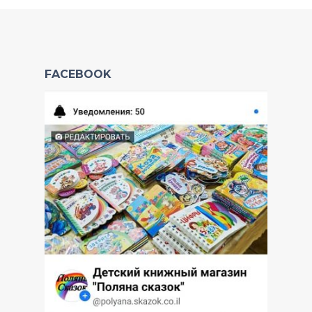
FACEBOOK