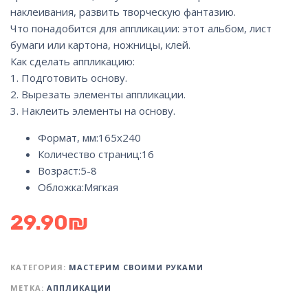
наклеивания, развить творческую фантазию.
Что понадобится для аппликации: этот альбом, лист
бумаги или картона, ножницы, клей.
Как сделать аппликацию:
1. Подготовить основу.
2. Вырезать элементы аппликации.
3. Наклеить элементы на основу.
Формат, мм:
165х240
Количество страниц:
16
Возраст:
5-8
Обложка:
Мягкая
29.90
₪
КАТЕГОРИЯ:
МАСТЕРИМ СВОИМИ РУКАМИ
МЕТКА:
АППЛИКАЦИИ