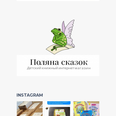
INSTAGRAM