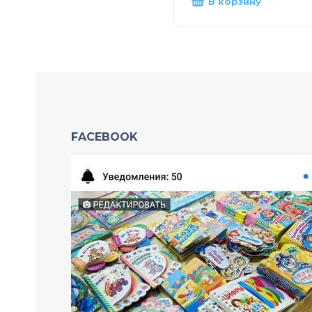
В корзину
FACEBOOK