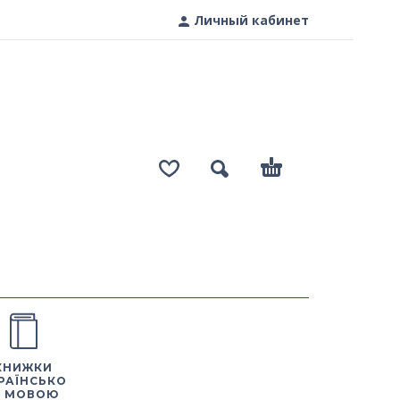
Личный кабинет
КНИЖКИ
РАЇНСЬКО
 МОВОЮ