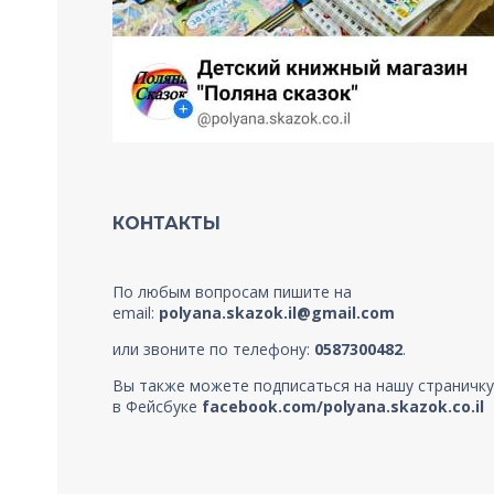
КОНТАКТЫ
По любым вопросам пишите на
email:
polyana.skazok.il@gmail.com
или звоните по телефону:
0587300482
.
Вы также можете подписаться на нашу страничку
в Фейсбуке
facebook.com/polyana.skazok.co.il