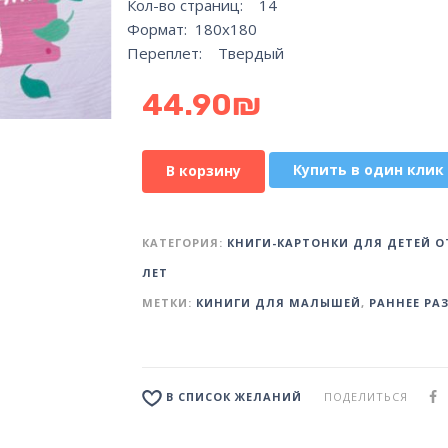
Кол-во страниц: 14
Формат: 180х180
Переплет: Твердый
44.90
₪
Купить в один клик
В корзину
КАТЕГОРИЯ:
КНИГИ-КАРТОНКИ ДЛЯ ДЕТЕЙ ОТ
ЛЕТ
МЕТКИ:
КИНИГИ ДЛЯ МАЛЫШЕЙ
,
РАННЕЕ РА
ПОДЕЛИТЬСЯ
В СПИСОК ЖЕЛАНИЙ