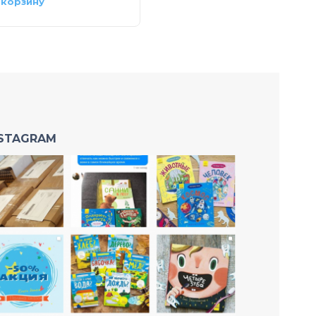
 корзину
В корзину
NSTAGRAM