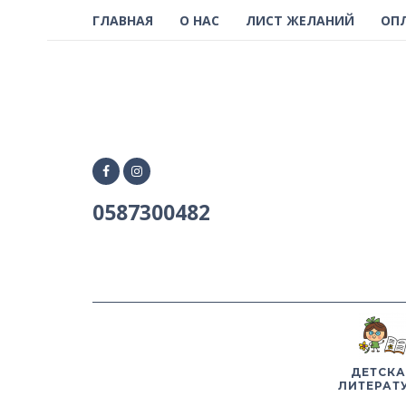
ГЛАВНАЯ
О НАС
ЛИСТ ЖЕЛАНИЙ
ОП
0587300482
ДЕТСКА
ЛИТЕРАТ