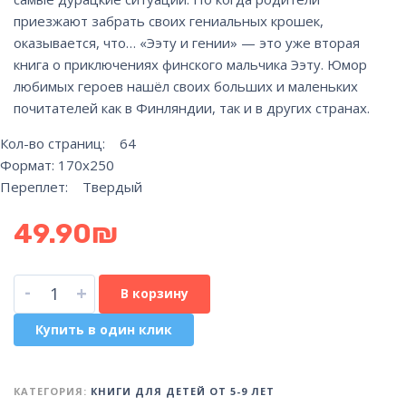
приезжают забрать своих гениальных крошек,
оказывается, что… «Ээту и гении» — это уже вторая
книга о приключениях финского мальчика Ээту. Юмор
любимых героев нашёл своих больших и маленьких
почитателей как в Финляндии, так и в других странах.
Кол-во страниц: 64
Формат: 170х250
Переплет: Твердый
49.90
₪
-
+
В корзину
Купить в один клик
КАТЕГОРИЯ:
КНИГИ ДЛЯ ДЕТЕЙ ОТ 5-9 ЛЕТ