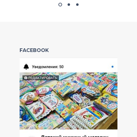
FACEBOOK