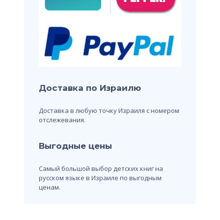
Доставка по Израилю
Доставка в любую точку Израиля с номером
отслежевания.
Выгодные цены
Самый большой выбор детских книг на
русском языке в Израиле по выгодным
ценам.