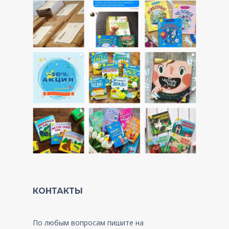
КОНТАКТЫ
По любым вопросам пишите на