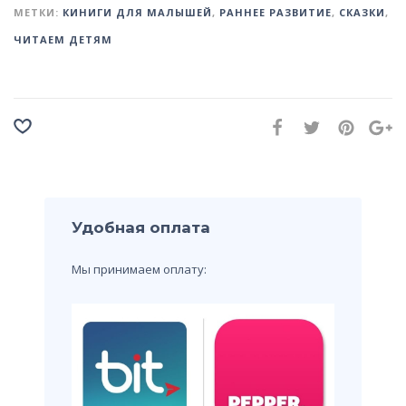
МЕТКИ:
КИНИГИ ДЛЯ МАЛЫШЕЙ
,
РАННЕЕ РАЗВИТИЕ
,
СКАЗКИ
,
ЧИТАЕМ ДЕТЯМ
Удобная оплата
Мы принимаем оплату: