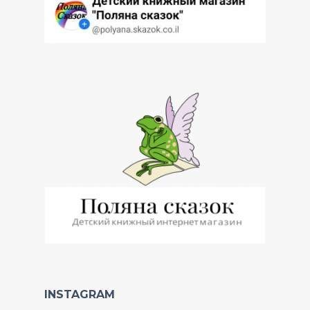
INSTAGRAM