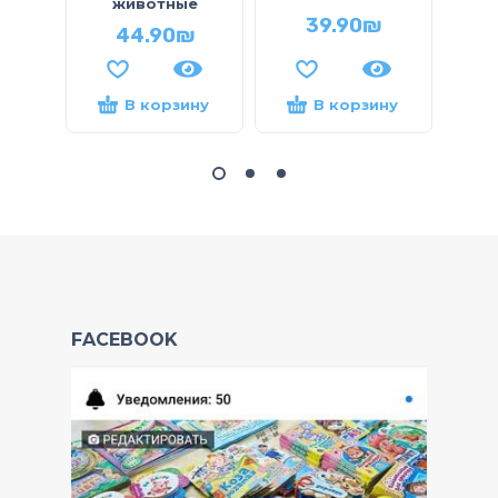
животные
39.90
₪
44.90
₪
В корзину
В корзину
FACEBOOK