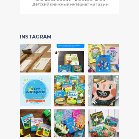
INSTAGRAM