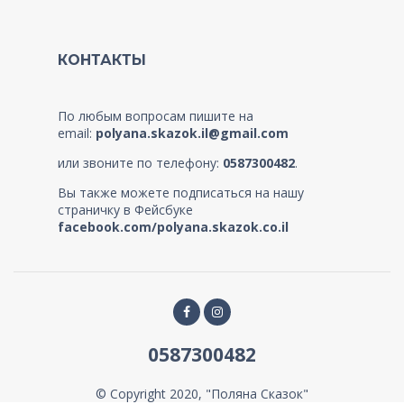
КОНТАКТЫ
По любым вопросам пишите на
email:
polyana.skazok.il@gmail.com
или звоните по телефону:
0587300482
.
Вы также можете подписаться на нашу
страничку в Фейсбуке
facebook.com/polyana.skazok.co.il
0587300482
© Copyright 2020, "Поляна Сказок"