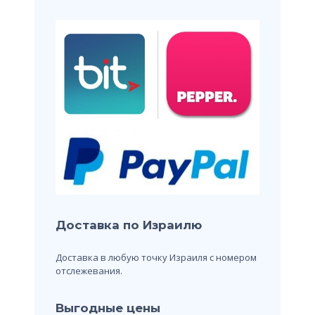
Доставка по Израилю
Доставка в любую точку Израиля с номером
отслежевания.
Выгодные цены