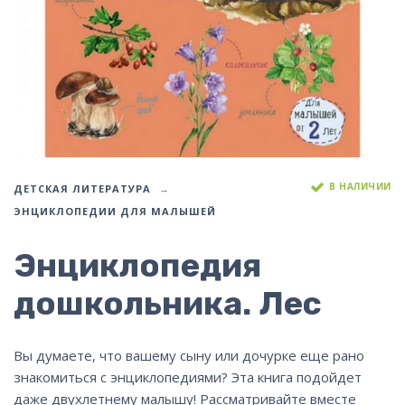
В НАЛИЧИИ
ДЕТСКАЯ ЛИТЕРАТУРА
ЭНЦИКЛОПЕДИИ ДЛЯ МАЛЫШЕЙ
Энциклопедия
дошкольника. Лес
Вы думаете, что вашему сыну или дочурке еще рано
знакомиться с энциклопедиями? Эта книга подойдет
даже двухлетнему малышу! Рассматривайте вместе