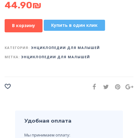
44.90
₪
Купить в один клик
В корзину
КАТЕГОРИЯ:
ЭНЦИКЛОПЕДИИ ДЛЯ МАЛЫШЕЙ
МЕТКА:
ЭНЦИКЛОПЕДИИ ДЛЯ МАЛЫШЕЙ
Удобная оплата
Мы принимаем оплату: