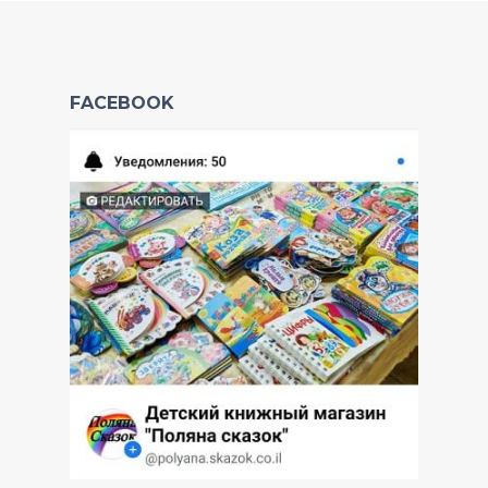
FACEBOOK