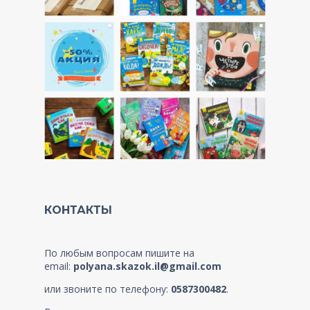
КОНТАКТЫ
По любым вопросам пишите на
email:
polyana.skazok.il@gmail.com
или звоните по телефону:
0587300482
.