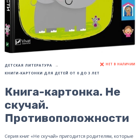
НЕТ В НАЛИЧИИ
ДЕТСКАЯ ЛИТЕРАТУРА
КНИГИ-КАРТОНКИ ДЛЯ ДЕТЕЙ ОТ 0 ДО 3 ЛЕТ
Книга-картонка. Не
скучай.
Противоположности
Серия книг «Не скучай» пригодится родителям, которые