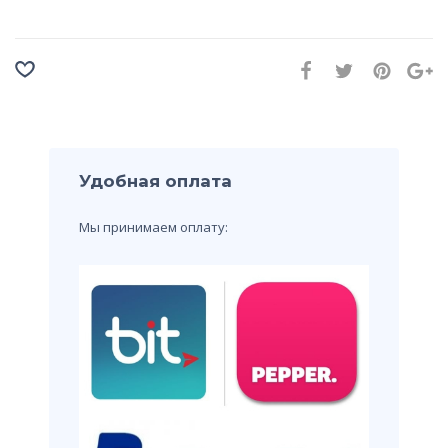
Удобная оплата
Мы принимаем оплату: