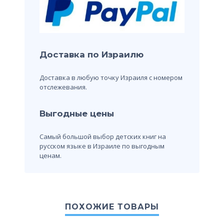
Доставка по Израилю
Доставка в любую точку Израиля с номером
отслежевания.
Выгодные цены
Самый большой выбор детских книг на
русском языке в Израиле по выгодным
ценам.
ПОХОЖИЕ ТОВАРЫ