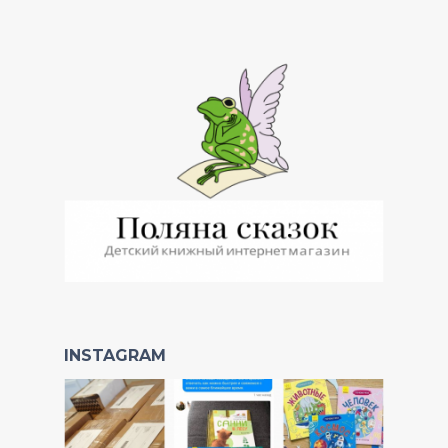
INSTAGRAM