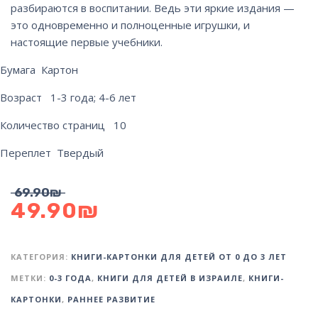
разбираются в воспитании. Ведь эти яркие издания —
это одновременно и полноценные игрушки, и
настоящие первые учебники.
Бумага Картон
Возраст 1-3 года; 4-6 лет
Количество страниц 10
Переплет Твердый
69.90
₪
49.90
₪
КАТЕГОРИЯ:
КНИГИ-КАРТОНКИ ДЛЯ ДЕТЕЙ ОТ 0 ДО 3 ЛЕТ
МЕТКИ:
0-3 ГОДА
,
КНИГИ ДЛЯ ДЕТЕЙ В ИЗРАИЛЕ
,
КНИГИ-
КАРТОНКИ
,
РАННЕЕ РАЗВИТИЕ