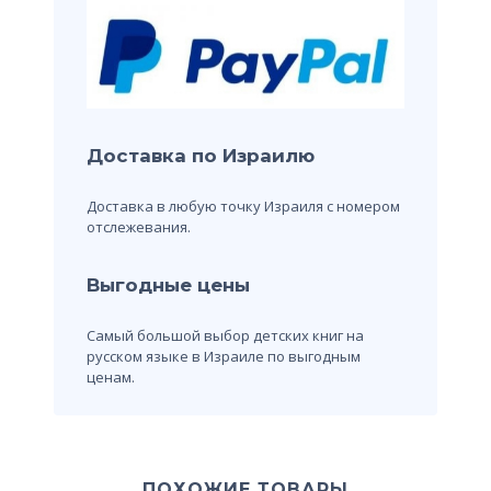
Доставка по Израилю
Доставка в любую точку Израиля с номером
отслежевания.
Выгодные цены
Самый большой выбор детских книг на
русском языке в Израиле по выгодным
ценам.
ПОХОЖИЕ ТОВАРЫ