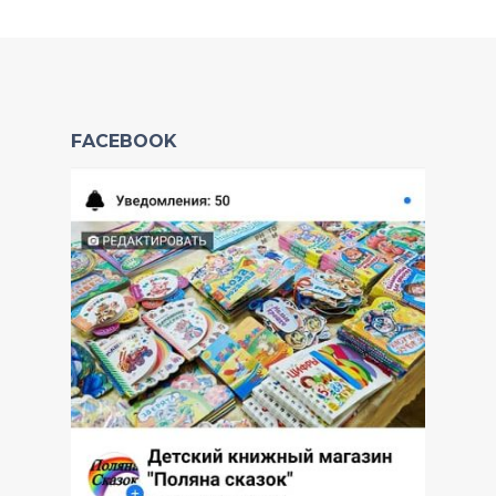
FACEBOOK