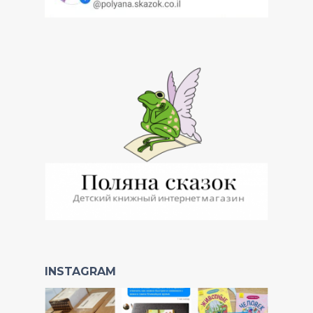
INSTAGRAM