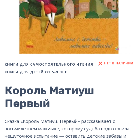
НЕТ В НАЛИЧИИ
КНИГИ ДЛЯ САМОСТОЯТЕЛЬНОГО ЧТЕНИЯ
КНИГИ ДЛЯ ДЕТЕЙ ОТ 5-9 ЛЕТ
Король Матиуш
Первый
Сказка «Король Матиуш Первый» рассказывает о
восьмилетнем мальчике, которому судьба подготовила
нешуточное испытание — оставить детские забавы и