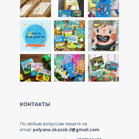
КОНТАКТЫ
По любым вопросам пишите на
email:
polyana.skazok.il@gmail.com