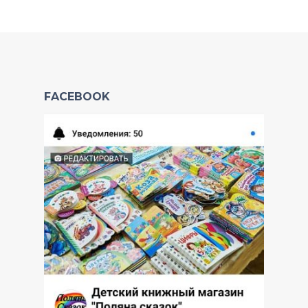
FACEBOOK