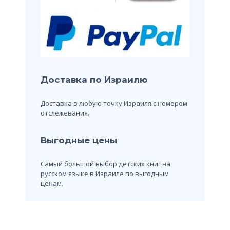
Доставка по Израилю
Доставка в любую точку Израиля с номером
отслежевания.
Выгодные цены
Самый большой выбор детских книг на
русском языке в Израиле по выгодным
ценам.