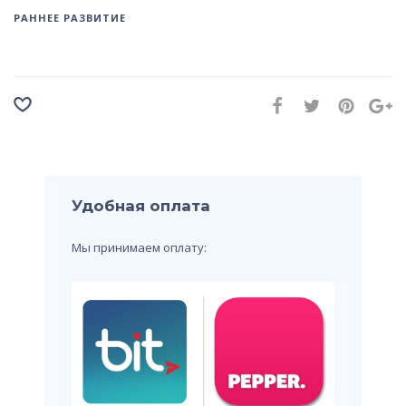
РАННЕЕ РАЗВИТИЕ
Удобная оплата
Мы принимаем оплату: