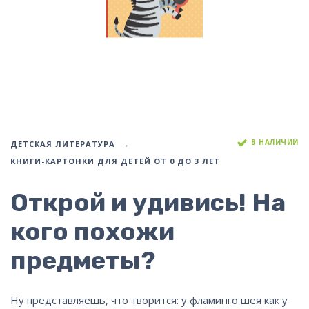
В НАЛИЧИИ
ДЕТСКАЯ ЛИТЕРАТУРА
КНИГИ-КАРТОНКИ ДЛЯ ДЕТЕЙ ОТ 0 ДО 3 ЛЕТ
Открой и удивись! На
кого похожи
предметы?
Ну представляешь, что творится: у фламинго шея как у