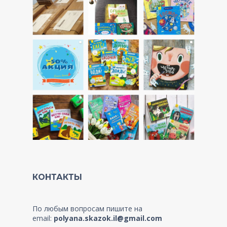
КОНТАКТЫ
По любым вопросам пишите на
email:
polyana.skazok.il@gmail.com