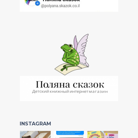
INSTAGRAM