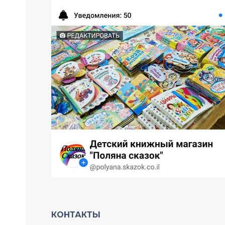
КОНТАКТЫ