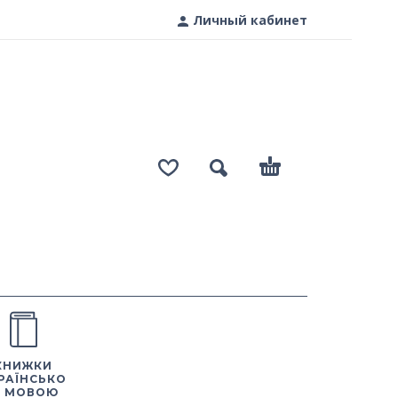
Личный кабинет
КНИЖКИ
РАЇНСЬКО
 МОВОЮ