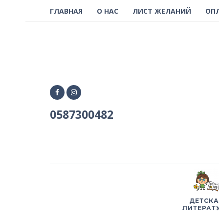
ГЛАВНАЯ
О НАС
ЛИСТ ЖЕЛАНИЙ
ОП
0587300482
ДЕТСКА
ЛИТЕРАТ