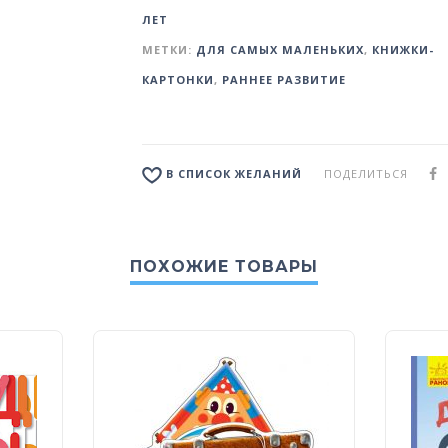
ЛЕТ
МЕТКИ:
ДЛЯ САМЫХ МАЛЕНЬКИХ
,
КНИЖКИ-
КАРТОНКИ
,
РАННЕЕ РАЗВИТИЕ
ПОДЕЛИТЬСЯ
В СПИСОК ЖЕЛАНИЙ
ПОХОЖИЕ ТОВАРЫ