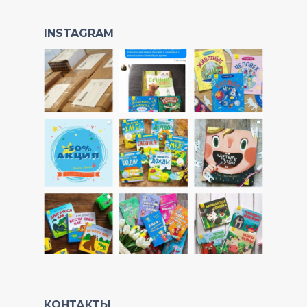
INSTAGRAM
КОНТАКТЫ