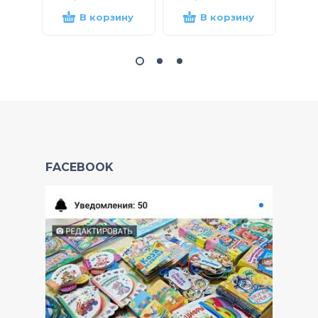
В корзину
В корзину
FACEBOOK