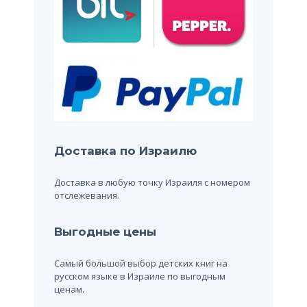
Доставка по Израилю
Доставка в любую точку Израиля с номером
отслежевания.
Выгодные цены
Самый большой выбор детских книг на
русском языке в Израиле по выгодным
ценам.