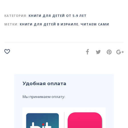
КАТЕГОРИЯ:
КНИГИ ДЛЯ ДЕТЕЙ ОТ 5-9 ЛЕТ
МЕТКИ:
КНИГИ ДЛЯ ДЕТЕЙ В ИЗРАИЛЕ
,
ЧИТАЕМ САМИ
Удобная оплата
Мы принимаем оплату: