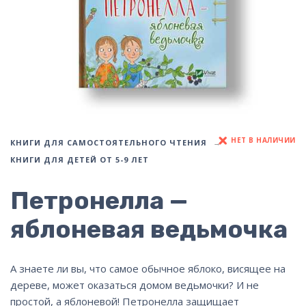
НЕТ В НАЛИЧИИ
КНИГИ ДЛЯ САМОСТОЯТЕЛЬНОГО ЧТЕНИЯ
КНИГИ ДЛЯ ДЕТЕЙ ОТ 5-9 ЛЕТ
Петронелла —
яблоневая ведьмочка
А знаете ли вы, что самое обычное яблоко, висящее на
дереве, может оказаться домом ведьмочки? И не
простой, а яблоневой! Петронелла защищает