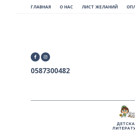
ГЛАВНАЯ
О НАС
ЛИСТ ЖЕЛАНИЙ
ОП
0587300482
ДЕТСКА
ЛИТЕРАТ