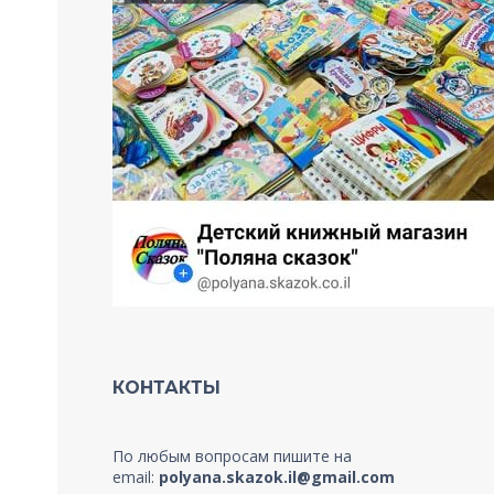
КОНТАКТЫ
По любым вопросам пишите на
email:
polyana.skazok.il@gmail.com