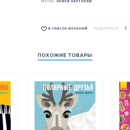
МЕТКА:
КНИГИ-КАРТОНКИ
ПОДЕЛИТЬСЯ
В СПИСОК ЖЕЛАНИЙ
ПОХОЖИЕ ТОВАРЫ