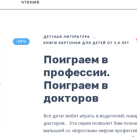
ЧТЕНИЯ
ДЕТСКАЯ ЛИТЕРАТУРА
-20%
КНИГИ-КАРТОНКИ ДЛЯ ДЕТЕЙ ОТ 3-Х ЛЕТ
Поиграем в
профессии.
Поиграем в
докторов
Все дети любят играть в водителей, пова
докторов… Эта серия позволит Вам позн
малышей со «взрослым» миром профессий