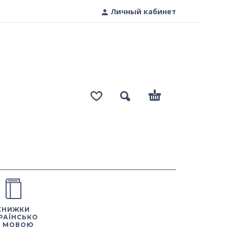
Личный кабинет
КНИЖКИ
РАЇНСЬКО
 МОВОЮ