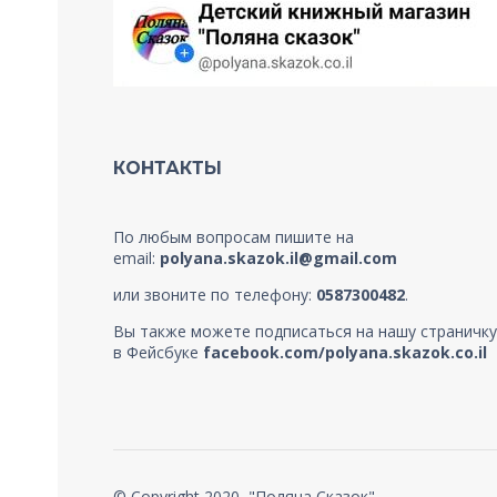
КОНТАКТЫ
По любым вопросам пишите на
email:
polyana.skazok.il@gmail.com
или звоните по телефону:
0587300482
.
Вы также можете подписаться на нашу страничку
в Фейсбуке
facebook.com/polyana.skazok.co.il
© Copyright 2020, "Поляна Сказок"