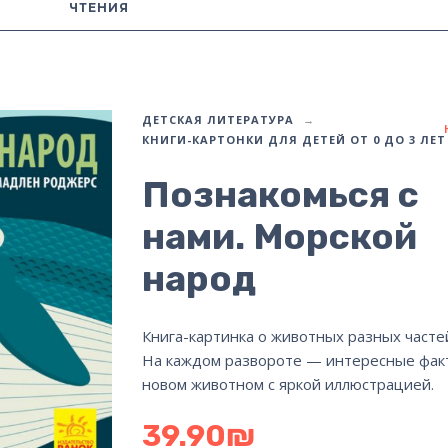
ЧТЕНИЯ
ДЕТСКАЯ ЛИТЕРАТУРА
КНИГИ-КАРТОНКИ ДЛЯ ДЕТЕЙ ОТ 0 ДО 3 ЛЕТ
Познакомься с
нами. Морской
народ
Книга-картинка о животных разных частей
На каждом развороте — интересные фак
новом животном с яркой иллюстрацией.
39.90
₪