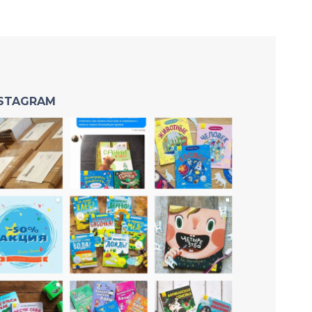
NSTAGRAM