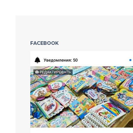
FACEBOOK