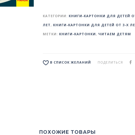
КАТЕГОРИИ:
КНИГИ-КАРТОНКИ ДЛЯ ДЕТЕЙ ОТ
ЛЕТ
,
КНИГИ-КАРТОНКИ ДЛЯ ДЕТЕЙ ОТ 3-Х Л
МЕТКИ:
КНИГИ-КАРТОНКИ
,
ЧИТАЕМ ДЕТЯМ
ПОДЕЛИТЬСЯ
В СПИСОК ЖЕЛАНИЙ
ПОХОЖИЕ ТОВАРЫ