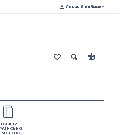
Личный кабинет
КНИЖКИ
РАЇНСЬКО
 МОВОЮ