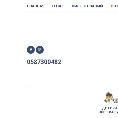
ГЛАВНАЯ
О НАС
ЛИСТ ЖЕЛАНИЙ
ОП
0587300482
ДЕТСКА
ЛИТЕРАТ