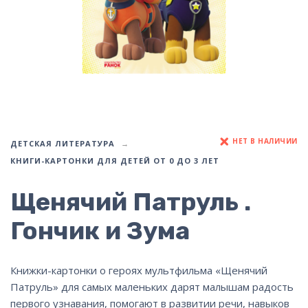
НЕТ В НАЛИЧИИ
ДЕТСКАЯ ЛИТЕРАТУРА
КНИГИ-КАРТОНКИ ДЛЯ ДЕТЕЙ ОТ 0 ДО 3 ЛЕТ
Щенячий Патруль .
Гончик и Зума
Книжки-картонки о героях мультфильма «Щенячий
Патруль» для самых маленьких дарят малышам радость
первого узнавания, помогают в развитии речи, навыков