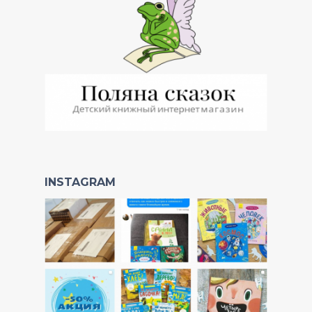
INSTAGRAM