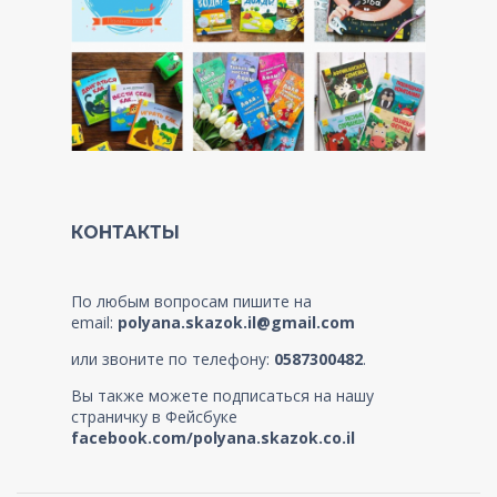
КОНТАКТЫ
По любым вопросам пишите на
email:
polyana.skazok.il@gmail.com
или звоните по телефону:
0587300482
.
Вы также можете подписаться на нашу
страничку в Фейсбуке
facebook.com/polyana.skazok.co.il