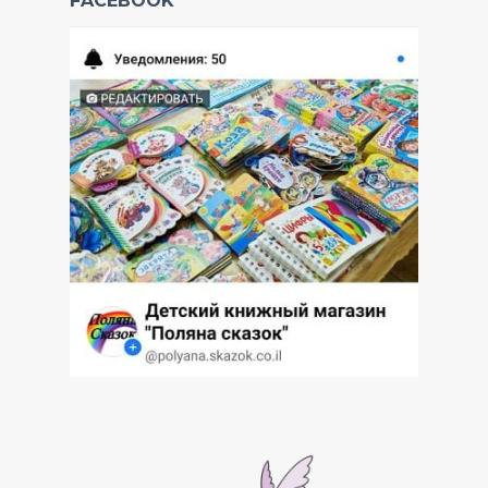
FACEBOOK