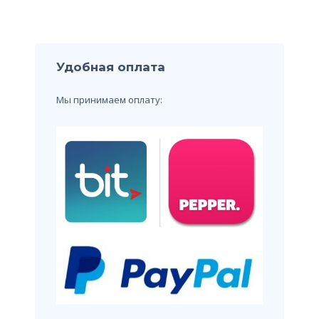
Удобная оплата
Мы принимаем оплату: