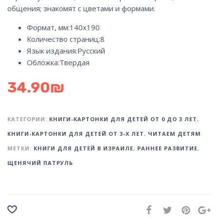
общения; знакомят с цветами и формами.
Формат, мм:140х190
Количество страниц:
8
Язык издания:
Русский
Обложка:
Твердая
34.90
₪
КАТЕГОРИИ:
КНИГИ-КАРТОНКИ ДЛЯ ДЕТЕЙ ОТ 0 ДО 3 ЛЕТ
,
КНИГИ-КАРТОНКИ ДЛЯ ДЕТЕЙ ОТ 3-Х ЛЕТ
,
ЧИТАЕМ ДЕТЯМ
МЕТКИ:
КНИГИ ДЛЯ ДЕТЕЙ В ИЗРАИЛЕ
,
РАННЕЕ РАЗВИТИЕ
,
ЩЕНЯЧИЙ ПАТРУЛЬ