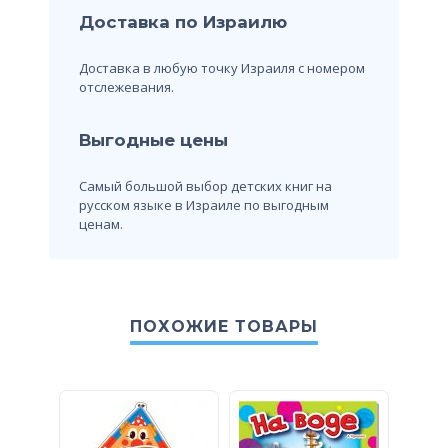
Доставка по Израилю
Доставка в любую точку Израиля с номером
отслежевания.
Выгодные цены
Самый большой выбор детских книг на
русском языке в Израиле по выгодным
ценам.
ПОХОЖИЕ ТОВАРЫ