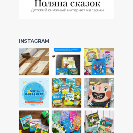
INSTAGRAM