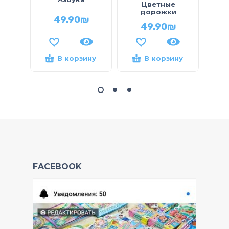
Цветные
дорожки
49.90
₪
49.90
₪
В корзину
В корзину
FACEBOOK