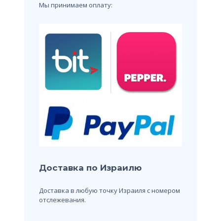
Мы принимаем оплату:
Доставка по Израилю
Доставка в любую точку Израиля с номером
отслежевания.