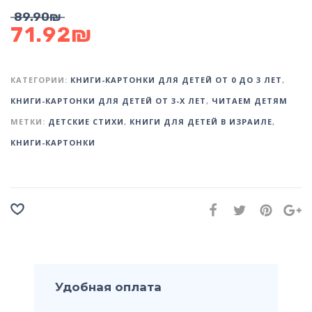
89.90
₪
71.92
₪
КАТЕГОРИИ:
КНИГИ-КАРТОНКИ ДЛЯ ДЕТЕЙ ОТ 0 ДО 3 ЛЕТ
,
КНИГИ-КАРТОНКИ ДЛЯ ДЕТЕЙ ОТ 3-Х ЛЕТ
,
ЧИТАЕМ ДЕТЯМ
МЕТКИ:
ДЕТСКИЕ СТИХИ
,
КНИГИ ДЛЯ ДЕТЕЙ В ИЗРАИЛЕ
,
КНИГИ-КАРТОНКИ
Удобная оплата