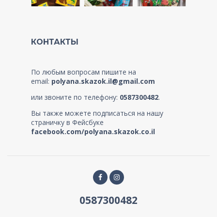
КОНТАКТЫ
По любым вопросам пишите на
email:
polyana.skazok.il@gmail.com
или звоните по телефону:
0587300482
.
Вы также можете подписаться на нашу
страничку в Фейсбуке
facebook.com/polyana.skazok.co.il
0587300482