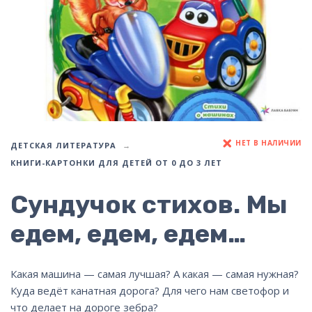
НЕТ В НАЛИЧИИ
ДЕТСКАЯ ЛИТЕРАТУРА
КНИГИ-КАРТОНКИ ДЛЯ ДЕТЕЙ ОТ 0 ДО 3 ЛЕТ
Сундучок стихов. Мы
едем, едем, едем…
Какая машина — самая лучшая? А какая — самая нужная?
Куда ведёт канатная дорога? Для чего нам светофор и
что делает на дороге зебра?