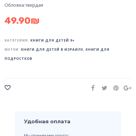
Обложка:
твердая
49.90
₪
КАТЕГОРИЯ:
КНИГИ ДЛЯ ДЕТЕЙ 9+
МЕТКИ:
КНИГИ ДЛЯ ДЕТЕЙ В ИЗРАИЛЕ
,
КНИГИ ДЛЯ
ПОДРОСТКОВ
Удобная оплата
Мы принимаем оплату: