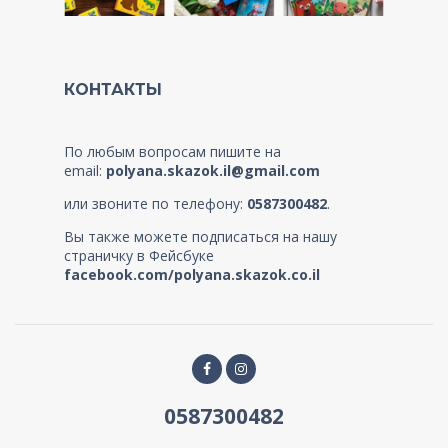
КОНТАКТЫ
По любым вопросам пишите на
email:
polyana.skazok.il@gmail.com
или звоните по телефону:
0587300482
.
Вы также можете подписаться на нашу
страничку в Фейсбуке
facebook.com/polyana.skazok.co.il
0587300482