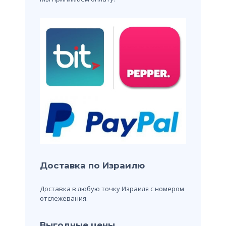
Доставка по Израилю
Доставка в любую точку Израиля с номером
отслежевания.
Выгодные цены