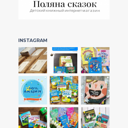
INSTAGRAM