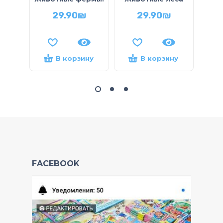
29.90
₪
29.90
₪
В корзину
В корзину
FACEBOOK