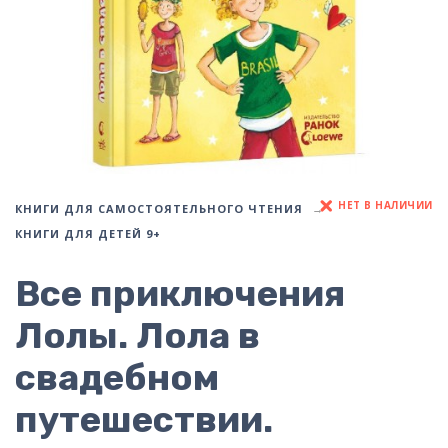
НЕТ В НАЛИЧИИ
КНИГИ ДЛЯ САМОСТОЯТЕЛЬНОГО ЧТЕНИЯ
КНИГИ ДЛЯ ДЕТЕЙ 9+
Все приключения
Лолы. Лола в
свадебном
путешествии.