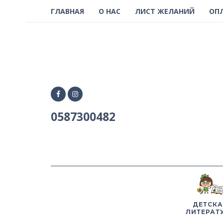
ГЛАВНАЯ
О НАС
ЛИСТ ЖЕЛАНИЙ
ОП
0587300482
ДЕТСКА
ЛИТЕРАТ