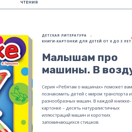
ЧТЕНИЯ
ДЕТСКАЯ ЛИТЕРАТУРА
КНИГИ-КАРТОНКИ ДЛЯ ДЕТЕЙ ОТ 0 ДО 3 ЛЕТ
Малышам про
машины. В возд
Серия «Ребятам о машинах» поможет вам
познакомить детей с миром транспорта и
разнообразных машин. В каждой книжке-
картонке – десять натуралистичных
иллюстраций машин и коротких
запоминающихся стишков.