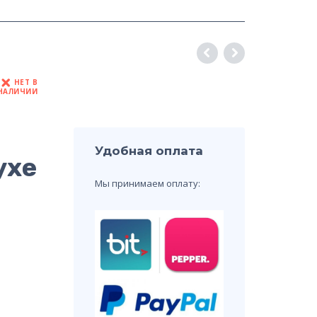
НЕТ В
НАЛИЧИИ
Удобная оплата
ухе
Мы принимаем оплату: