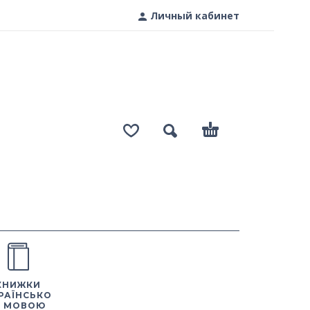
Личный кабинет
КНИЖКИ
РАЇНСЬКО
 МОВОЮ