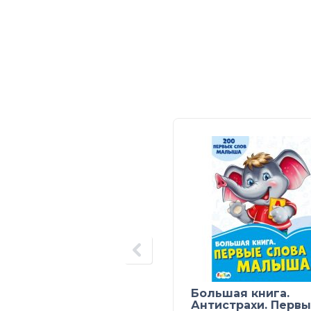
Большая книга.
Антистрахи. Перв