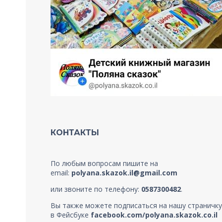
КОНТАКТЫ
По любым вопросам пишите на
email:
polyana.skazok.il@gmail.com
или звоните по телефону:
0587300482
.
Вы также можете подписаться на нашу страничку
в Фейсбуке
facebook.com/polyana.skazok.co.il